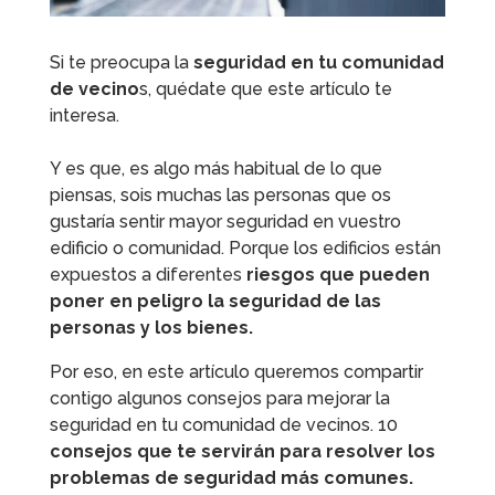
Si te preocupa la
seguridad en tu comunidad
de vecino
s, quédate que este artículo te
interesa.
Y es que, es algo más habitual de lo que
piensas, sois muchas las personas que os
gustaría sentir mayor seguridad en vuestro
edificio o comunidad. Porque los edificios están
expuestos a diferentes
riesgos que pueden
poner en peligro la seguridad de las
personas y los bienes.
Por eso, en este artículo queremos compartir
contigo algunos consejos para mejorar la
seguridad en tu comunidad de vecinos. 10
consejos que te servirán para resolver los
problemas de seguridad más comunes.