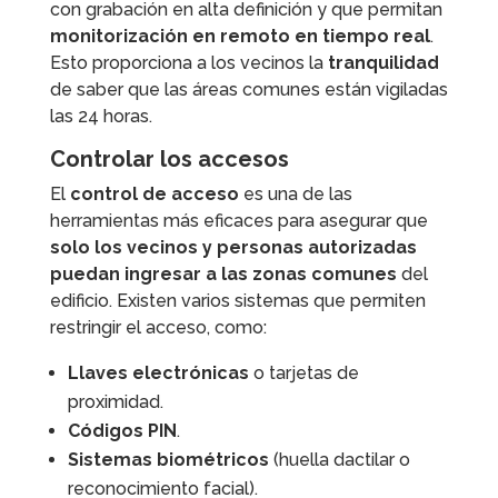
con grabación en alta definición y que permitan
monitorización en remoto en tiempo real
.
Esto proporciona a los vecinos la
tranquilidad
de saber que las áreas comunes están vigiladas
las 24 horas.
Controlar los accesos
El
control de acceso
es una de las
herramientas más eficaces para asegurar que
solo los vecinos y personas autorizadas
puedan ingresar a las zonas comunes
del
edificio. Existen varios sistemas que permiten
restringir el acceso, como:
Llaves electrónicas
o tarjetas de
proximidad.
Códigos PIN
.
Sistemas biométricos
(huella dactilar o
reconocimiento facial).