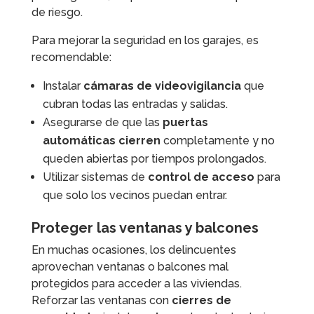
de riesgo.
Para mejorar la seguridad en los garajes, es
recomendable:
Instalar
cámaras de videovigilancia
que
cubran todas las entradas y salidas.
Asegurarse de que las
puertas
automáticas cierren
completamente y no
queden abiertas por tiempos prolongados.
Utilizar sistemas de
control de acceso
para
que solo los vecinos puedan entrar.
Proteger las ventanas y balcones
En muchas ocasiones, los delincuentes
aprovechan ventanas o balcones mal
protegidos para acceder a las viviendas.
Reforzar las ventanas con
cierres de