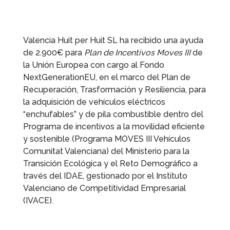
Valencia Huit per Huit SL ha recibido una ayuda
de 2.900€ para
Plan de Incentivos Moves III
de
la Unión Europea con cargo al Fondo
NextGenerationEU, en el marco del Plan de
Recuperación, Trasformación y Resiliencia, para
la adquisición de vehículos eléctricos
“enchufables” y de pila combustible dentro del
Programa de incentivos a la movilidad eficiente
y sostenible (Programa MOVES III Vehículos
Comunitat Valenciana) del Ministerio para la
Transición Ecológica y el Reto Demográfico a
través del IDAE, gestionado por el Instituto
Valenciano de Competitividad Empresarial
(IVACE).