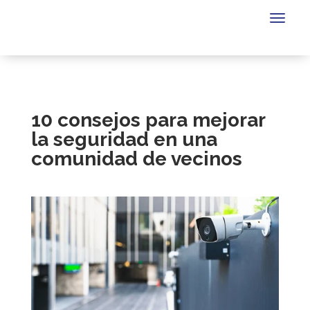
10 consejos para mejorar
la seguridad en una
comunidad de vecinos