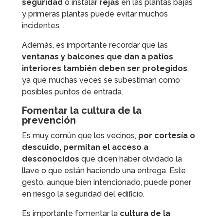
seguridad
o instalar
rejas
en las plantas bajas
y primeras plantas puede evitar muchos
incidentes.
Además, es importante recordar que las
ventanas y balcones que dan a patios
interiores también deben ser protegidos
,
ya que muchas veces se subestiman como
posibles puntos de entrada.
Fomentar la cultura de la
prevención
Es muy común que los vecinos,
por cortesía o
descuido, permitan el acceso a
desconocidos
que dicen haber olvidado la
llave o que están haciendo una entrega. Este
gesto, aunque bien intencionado, puede poner
en riesgo la seguridad del edificio.
Es importante fomentar la
cultura de la