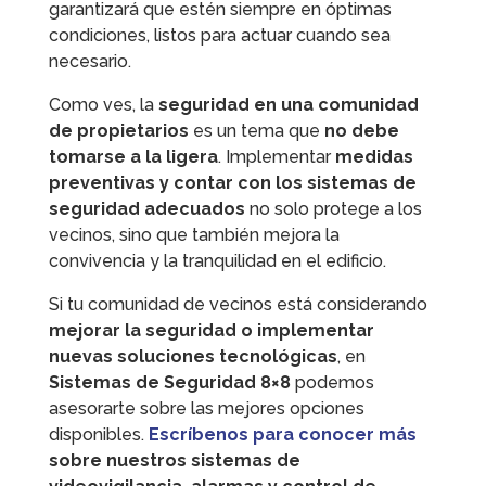
garantizará que estén siempre en óptimas
condiciones, listos para actuar cuando sea
necesario.
Como ves, la
seguridad en una comunidad
de propietarios
es un tema que
no debe
tomarse a la ligera
. Implementar
medidas
preventivas y contar con los sistemas de
seguridad adecuados
no solo protege a los
vecinos, sino que también mejora la
convivencia y la tranquilidad en el edificio.
Si tu comunidad de vecinos está considerando
mejorar la seguridad o implementar
nuevas soluciones tecnológicas
, en
Sistemas de Seguridad 8×8
podemos
asesorarte sobre las mejores opciones
disponibles.
Escríbenos para conocer más
sobre nuestros sistemas de