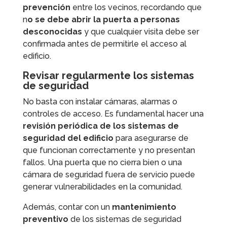
prevención
entre los vecinos, recordando que
n
o se debe abrir la puerta a personas
desconocidas
y que cualquier visita debe ser
confirmada antes de permitirle el acceso al
edificio.
Revisar regularmente los sistemas
de seguridad
No basta con instalar cámaras, alarmas o
controles de acceso. Es fundamental hacer una
revisión periódica de los sistemas de
seguridad del edificio
para asegurarse de
que funcionan correctamente y no presentan
fallos. Una puerta que no cierra bien o una
cámara de seguridad fuera de servicio puede
generar vulnerabilidades en la comunidad.
Además, contar con un
mantenimiento
preventivo
de los sistemas de seguridad