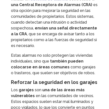
una Central Receptora de Alarmas (CRA)
es
otra opción para mejorar la seguridad en las
comunidades de propietarios. Estos sistemas,
cuando detectan una intrusión o actividad
sospechosa,
envían una señal directamente
a la CRA
, que se encarga de avisar tanto a los
propietarios como a las fuerzas de seguridad si
es necesario.
Estas alarmas no solo protegen las viviendas
individuales, sino que
también pueden
colocarse en áreas comunes
como garajes
o trasteros, que suelen ser objetivos de robos.
Reforzar la seguridad en los garajes
Los
garajes
son
una de las áreas más
vulnerables
en las comunidades de vecinos.
Estos espacios suelen estar mal iluminados y
poco vigilados, lo que los convierte en puntos