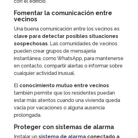
con el edificio.
Fomentar la comunicación entre
vecinos
Una buena comunicación entre los vecinos es
clave para detectar posibles situaciones
sospechosas
. Las comunidades de vecinos
pueden crear grupos de mensajería
instantánea, como WhatsApp, para mantenerse
en contacto, compartir alertas o informar sobre
cualquier actividad inusual.
El
conocimiento mutuo entre vecinos
también permite que los residentes puedan
estar más atentos cuando una vivienda queda
vacía por vacaciones o alguna ausencia
prolongada.
Proteger con sistemas de alarma
Instalar un
sistema de alarma
conectado a