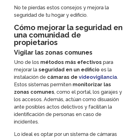
No te pierdas estos consejos y mejora la
seguridad de tu hogar y edificio.
Cómo mejorar la seguridad en
una comunidad de
propietarios
Vigilar las zonas comunes
Uno de los
métodos más efectivos
para
mejorar la
seguridad en un edificio
es la
instalación de
cámaras de
videovigilancia
.
Estos sistemas permiten
monitorizar las
zonas comunes
, como el portal, los garajes y
los accesos. Además, actúan como disuasión
ante posibles actos delictivos y facilitan la
identificación de personas en caso de
incidentes.
Lo ideal es optar por un sistema de cámaras