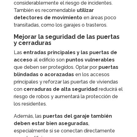
considerablemente el riesgo de incidentes.
También es recomendable
utilizar
detectores de movimiento
en áreas poco
transitadas, como los garajes o trasteros.
Mejorar la seguridad de las puertas
y cerraduras
Las
entradas principales y las puertas de
acceso
al edificio son
puntos vulnerables
que deben ser protegidos. Optar por
puertas
blindadas
o acorazadas
en los accesos
principales y reforzar las puertas de viviendas
con
cerraduras de alta seguridad
reducirá el
riesgo de robos y aumentará la protección de
los residentes.
Además, las
puertas del garaje también
deben estar bien aseguradas
,
especialmente si se conectan directamente