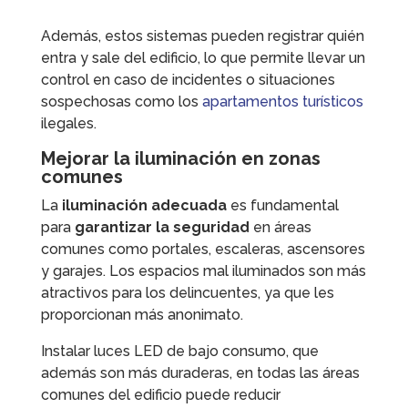
Además, estos sistemas pueden registrar quién
entra y sale del edificio, lo que permite llevar un
control en caso de incidentes o situaciones
sospechosas como los
apartamentos turísticos
ilegales.
Mejorar la iluminación en zonas
comunes
La
iluminación adecuada
es fundamental
para
garantizar la seguridad
en áreas
comunes como portales, escaleras, ascensores
y garajes. Los espacios mal iluminados son más
atractivos para los delincuentes, ya que les
proporcionan más anonimato.
Instalar luces LED de bajo consumo, que
además son más duraderas, en todas las áreas
comunes del edificio puede reducir