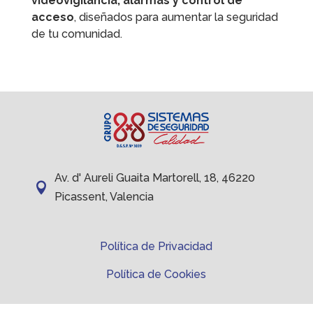
videovigilancia, alarmas y control de
acceso
, diseñados para aumentar la seguridad
de tu comunidad.
Av. d' Aureli Guaita Martorell, 18, 46220

Picassent, Valencia
Política de Privacidad
Política de Cookies