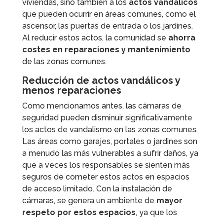
viviendas, sino también a los
actos vandálicos
que pueden ocurrir en áreas comunes, como el
ascensor, las puertas de entrada o los jardines.
Al reducir estos actos, la comunidad se
ahorra
costes en reparaciones y mantenimiento
de las zonas comunes.
Reducción de actos vandálicos y
menos reparaciones
Como mencionamos antes, las cámaras de
seguridad pueden disminuir significativamente
los actos de vandalismo en las zonas comunes.
Las áreas como garajes, portales o jardines son
a menudo las más vulnerables a sufrir daños, ya
que a veces los responsables se sienten más
seguros de cometer estos actos en espacios
de acceso limitado. Con la instalación de
cámaras, se genera un ambiente de
mayor
respeto por estos espacios
, ya que los