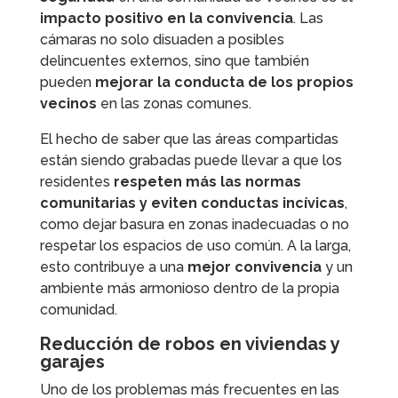
impacto positivo en la convivencia
. Las
cámaras no solo disuaden a posibles
delincuentes externos, sino que también
pueden
mejorar la conducta de los propios
vecinos
en las zonas comunes.
El hecho de saber que las áreas compartidas
están siendo grabadas puede llevar a que los
residentes
respeten más las normas
comunitarias y eviten conductas incívicas
,
como dejar basura en zonas inadecuadas o no
respetar los espacios de uso común. A la larga,
esto contribuye a una
mejor convivencia
y un
ambiente más armonioso dentro de la propia
comunidad.
Reducción de robos en viviendas y
garajes
Uno de los problemas más frecuentes en las