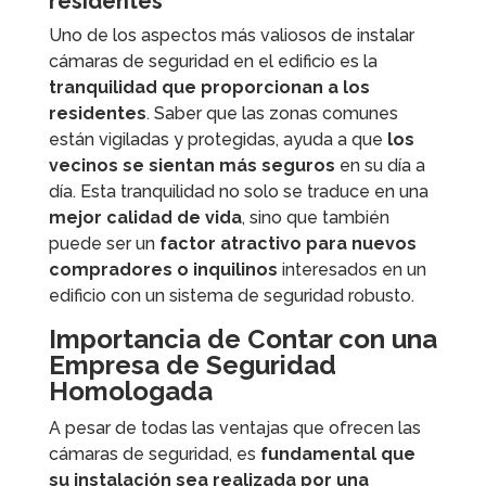
residentes
Uno de los aspectos más valiosos de instalar
cámaras de seguridad en el edificio es la
tranquilidad que proporcionan a los
residentes
. Saber que las zonas comunes
están vigiladas y protegidas, ayuda a que
los
vecinos se sientan más seguros
en su día a
día. Esta tranquilidad no solo se traduce en una
mejor calidad de vida
, sino que también
puede ser un
factor atractivo para nuevos
compradores o inquilinos
interesados en un
edificio con un sistema de seguridad robusto.
Importancia de Contar con una
Empresa de Seguridad
Homologada
A pesar de todas las ventajas que ofrecen las
cámaras de seguridad, es
fundamental que
su instalación sea realizada por una