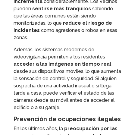
incrementa
considerablemente. Los vecinos
pueden
sentirse más tranquilos
sabiendo
que las áreas comunes están siendo
monitorizadas, lo que
reduce el riesgo de
incidentes
como agresiones o robos en esas
zonas.
Además, los sistemas modernos de
videovigilancia permiten a los residentes
acceder a las imágenes en tiempo real
desde sus dispositivos móviles, lo que aumenta
la sensación de control y seguridad. Si alguien
sospecha de una actividad inusual o si llega
tarde a casa, puede verificar el estado de las
cámaras desde su móvil antes de acceder al
edificio o a su garaje.
Prevención de ocupaciones ilegales
En los últimos años, la
preocupación por las