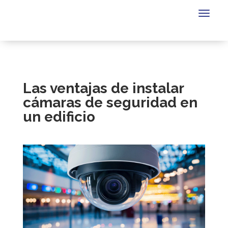
Las ventajas de instalar
cámaras de seguridad en
un edificio