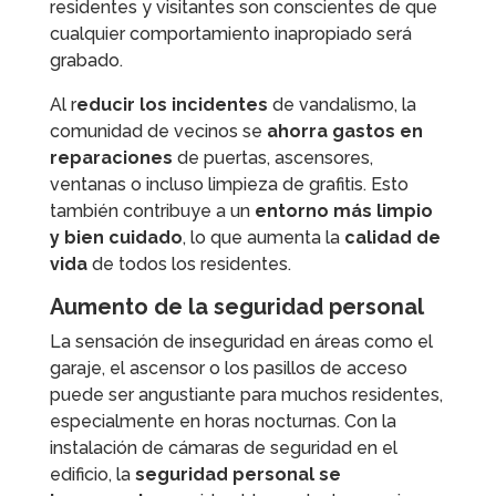
residentes y visitantes son conscientes de que
cualquier comportamiento inapropiado será
grabado.
Al r
educir los incidentes
de vandalismo, la
comunidad de vecinos se
ahorra gastos en
reparaciones
de puertas, ascensores,
ventanas o incluso limpieza de grafitis. Esto
también contribuye a un
entorno más limpio
y bien cuidado
, lo que aumenta la
calidad de
vida
de todos los residentes.
Aumento de la seguridad personal
La sensación de inseguridad en áreas como el
garaje, el ascensor o los pasillos de acceso
puede ser angustiante para muchos residentes,
especialmente en horas nocturnas. Con la
instalación de cámaras de seguridad en el
edificio, la
seguridad personal
se