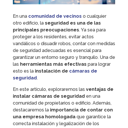
En una
comunidad de vecinos
o cualquier
otro edificio, la
seguridad es una de las
principales preocupaciones
. Ya sea para
proteger a los residentes, evitar actos
vandálicos o disuadir robos, contar con medidas
de seguridad adecuadas es esencial para
garantizar un entorno seguro y tranquilo. Una de
las
herramientas más efectivas
para lograr
esto es la
instalación de
cámaras de
seguridad
.
En este artículo, exploraremos las
ventajas de
instalar cámaras de seguridad
en una
comunidad de propietarios o edificio. Además,
destacaremos la
importancia de contar con
una empresa homologada
que garantice la
correcta instalación y legalización de los