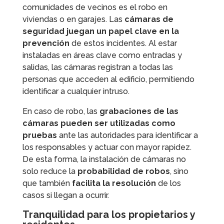
comunidades de vecinos es el robo en
viviendas o en garajes. Las
cámaras de
seguridad juegan un papel clave en la
prevención
de estos incidentes. Al estar
instaladas en áreas clave como entradas y
salidas, las cámaras registran a todas las
personas que acceden al edificio, permitiendo
identificar a cualquier intruso.
En caso de robo, las
grabaciones de las
cámaras pueden ser utilizadas como
pruebas
ante las autoridades para identificar a
los responsables y actuar con mayor rapidez.
De esta forma, la instalación de cámaras no
solo reduce la
probabilidad de robos
, sino
que también
facilita la resolución
de los
casos si llegan a ocurrir.
Tranquilidad para los propietarios y