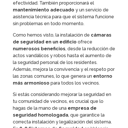
efectividad. También proporcionará el
mantenimiento adecuado
y un servicio de
asistencia técnica para que el sistema funcione
sin problemas en todo momento.
Como hemos visto, la instalación de
cámaras
de seguridad en un edificio
ofrece
numerosos beneficios
, desde la reducción de
actos vandálicos y robos hasta el aumento de
la seguridad personal de los residentes.
Además, mejora la convivencia y el respeto por
las zonas comunes, lo que genera un
entorno
más armonioso
para todos los vecinos.
Si estás considerando mejorar la seguridad en
tu comunidad de vecinos, es crucial que lo
hagas de la mano de una
empresa de
seguridad homologada
, que garantice la
correcta instalación y legalización del sistema.