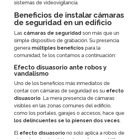
sistemas de videovigilancia.
Beneficios de instalar cámaras
de seguridad en un edificio
Las
cámaras de seguridad
son más que un
simple dispositivo de grabación. Su presencia
genera
múltiples beneficios
para la
comunidad, te los contamos a continuación:
Efecto disuasorio ante robos y
vandalismo
Uno de los beneficios más inmediatos de
contar con cámaras de seguridad es su
efecto
disuasorio
. La mera presencia de cámaras
visibles en las zonas comunes del edificio,
como los portales, garajes o accesos, hace que
los delincuentes se lo piensen dos veces
.
El
efecto disuasorio
no solo aplica a robos de