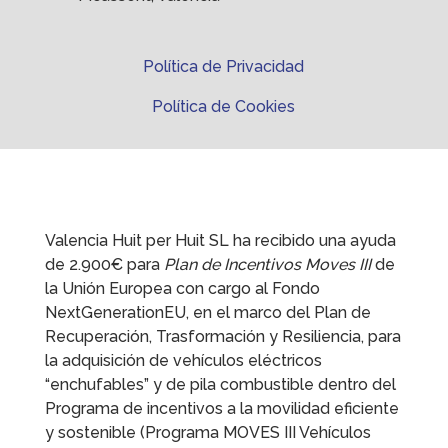
Política de Privacidad
Política de Cookies
Valencia Huit per Huit SL ha recibido una ayuda
de 2.900€ para
Plan de Incentivos Moves III
de
la Unión Europea con cargo al Fondo
NextGenerationEU, en el marco del Plan de
Recuperación, Trasformación y Resiliencia, para
la adquisición de vehículos eléctricos
“enchufables” y de pila combustible dentro del
Programa de incentivos a la movilidad eficiente
y sostenible (Programa MOVES III Vehículos