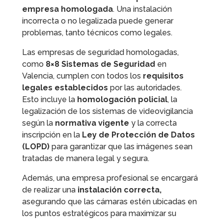
empresa homologada
. Una instalación
incorrecta o no legalizada puede generar
problemas, tanto técnicos como legales.
Las empresas de seguridad homologadas,
como
8×8 Sistemas de Seguridad
en
Valencia, cumplen con todos los
requisitos
legales establecidos
por las autoridades.
Esto incluye la
homologación policial
, la
legalización de los sistemas de videovigilancia
según la
normativa vigente
y la correcta
inscripción en la
Ley de Protección de Datos
(LOPD)
para garantizar que las imágenes sean
tratadas de manera legal y segura.
Además, una empresa profesional se encargará
de realizar una
instalación correcta,
asegurando que las cámaras estén ubicadas en
los puntos estratégicos para maximizar su